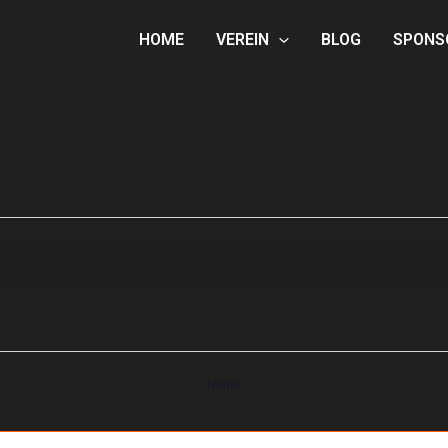
HOME
VEREIN
BLOG
SPONS
Heute