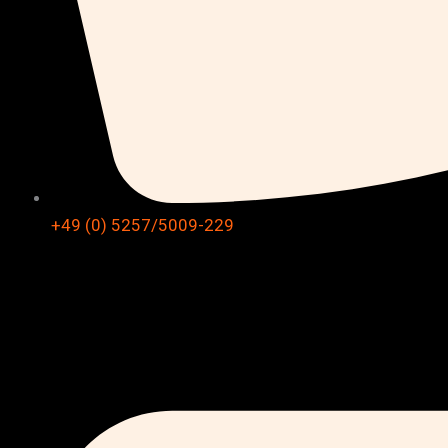
+49 (0) 5257/5009-229