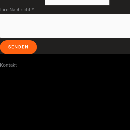
Ihre Nachricht
*
SENDEN
Kontakt