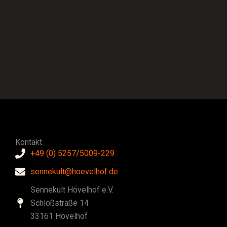
Kontakt
+49 (0) 5257/5009-229
sennekult@hoevelhof.de
Sennekult Hövelhof e.V.
Schloßstraße 14
33161 Hövelhof