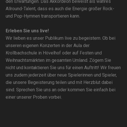
den Erwartungen. Das Akkordeon beweist als wahres
Allround-Talent, dass es auch die Energie großer Rock-
und Pop-Hymnen transportieren kann.
Erleben Sie uns live!
Wir lieben es unser Publikum live zu begeistern. Ob bei
unseren eigenen Konzerten in der Aula der
Krollbachschule in Hövelhof oder auf Festen und
Weihnachtsmärkten im gesamten Umland. Zögern Sie
nicht und kontaktieren Sie uns für einen Auftritt! Wir freuen
uns zudem jederzeit über neue Spielerinnen und Spieler,
die unsere Begeisterung teilen und mit Herzblut dabei
sind. Sprechen Sie uns an oder kommen Sie einfach bei
einer unserer Proben vorbei.