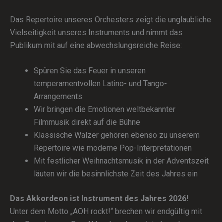
Das Repertoire unseres Orchesters zeigt die unglaubliche
Vielseitigkeit unseres Instruments und nimmt das
Publikum mit auf eine abwechslungsreiche Reise:
Spüren Sie das Feuer in unseren
temperamentvollen Latino- und Tango-
Arrangements
Wir bringen die Emotionen weltbekannter
Filmmusik direkt auf die Bühne
Klassische Walzer gehören ebenso zu unserem
Repertoire wie moderne Pop-Interpretationen
Mit festlicher Weihnachtsmusik in der Adventszeit
läuten wir die besinnlichste Zeit des Jahres ein
Das Akkordeon ist Instrument des Jahres 2026!
Unter dem Motto „AOH rockt!“ brechen wir endgültig mit