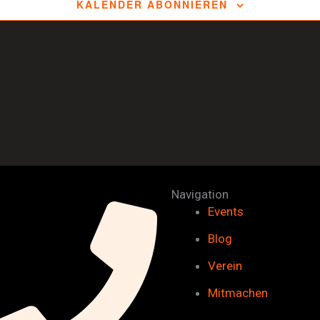
KALENDER ABONNIEREN
Navigation
Events
Blog
Verein
Mitmachen