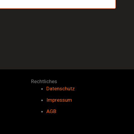
Rechtliches
Datenschutz
Impressum
AGB