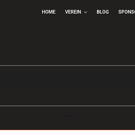
HOME
VEREIN
BLOG
SPONS
Heute