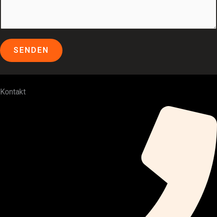
SENDEN
Kontakt