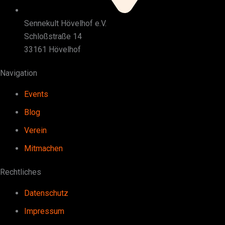
Sennekult Hövelhof e.V.
Schloßstraße 14
33161 Hövelhof
Navigation
Events
Blog
Verein
Mitmachen
Rechtliches
Datenschutz
Impressum