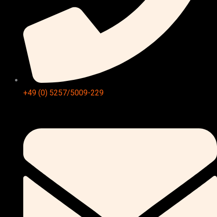
+49 (0) 5257/5009-229