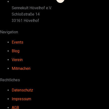
Sennekult Hövelhof e.V.
Schloßstraße 14
33161 Hövelhof
Navigation
Events
Blog
Verein
Mitmachen
Rechtliches
Datenschutz
Impressum
AGB