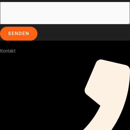
SENDEN
Kontakt