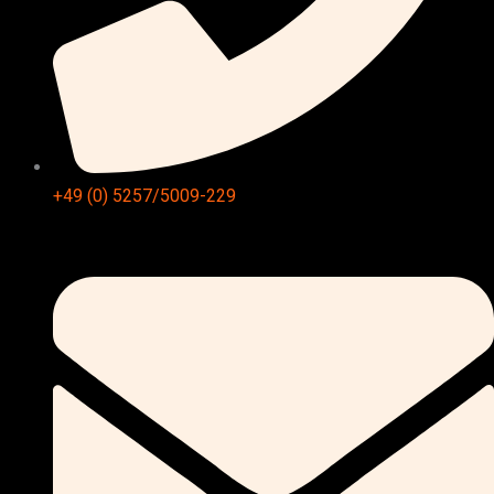
+49 (0) 5257/5009-229