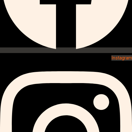
Instagram