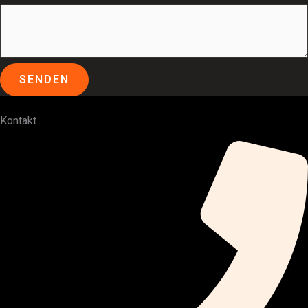
SENDEN
Kontakt