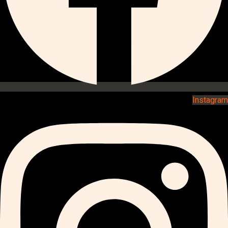
Instagram