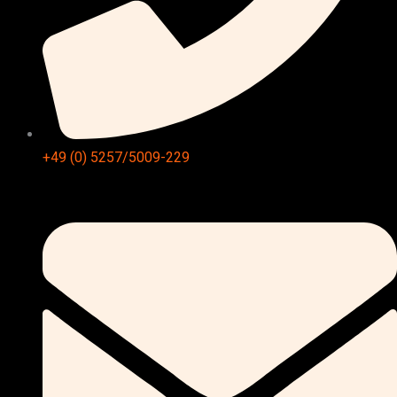
+49 (0) 5257/5009-229