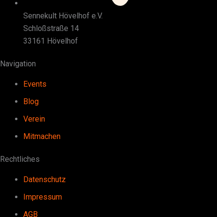
Sennekult Hövelhof e.V.
Schloßstraße 14
33161 Hövelhof
Navigation
Events
Blog
Verein
Mitmachen
Rechtliches
Datenschutz
Impressum
AGB