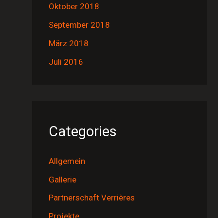
Oktober 2018
September 2018
März 2018
Juli 2016
Categories
Allgemein
Gallerie
Partnerschaft Verrières
Projekte