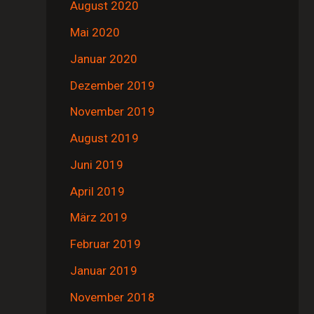
August 2020
Mai 2020
Januar 2020
Dezember 2019
November 2019
August 2019
Juni 2019
April 2019
März 2019
Februar 2019
Januar 2019
November 2018