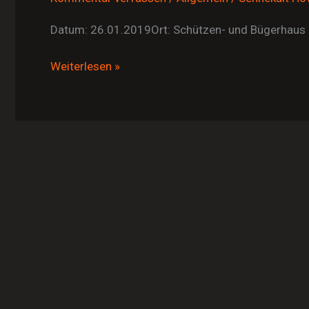
Datum: 26.01.2019Ort: Schützen- und Bügerhaus 
Weiterlesen »