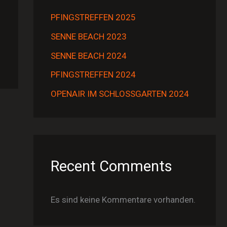
PFINGSTREFFEN 2025
SENNE BEACH 2023
SENNE BEACH 2024
PFINGSTREFFEN 2024
OPENAIR IM SCHLOSSGARTEN 2024
Recent Comments
Es sind keine Kommentare vorhanden.