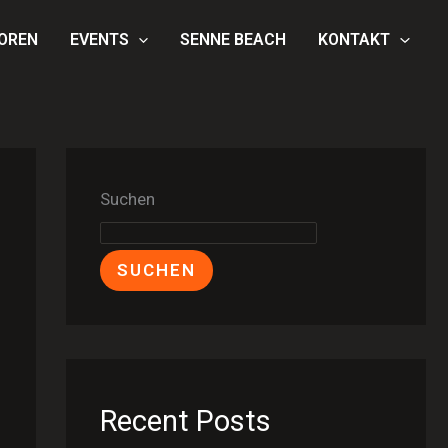
OREN
EVENTS
SENNE BEACH
KONTAKT
Suchen
SUCHEN
Recent Posts