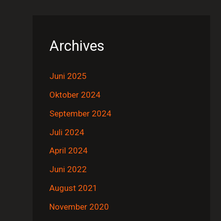
Archives
Juni 2025
Oktober 2024
September 2024
Juli 2024
April 2024
Juni 2022
August 2021
November 2020