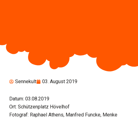
Sennekult
03. August 2019
Datum: 03.08.2019
Ort: Schützenplatz Hövelhof
Fotograf: Raphael Athens, Manfred Funcke, Menke