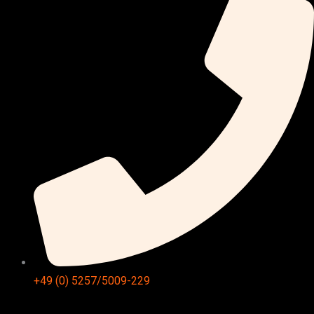
+49 (0) 5257/5009-229