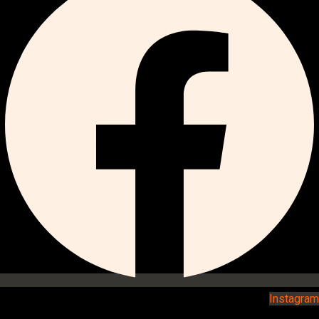
Instagram