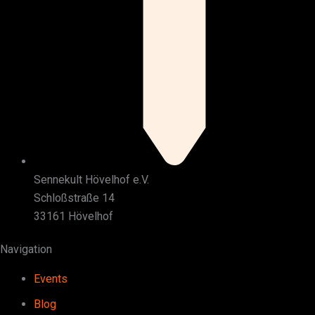
Sennekult Hövelhof e.V.
Schloßstraße 14
33161 Hövelhof
Navigation
Events
Blog