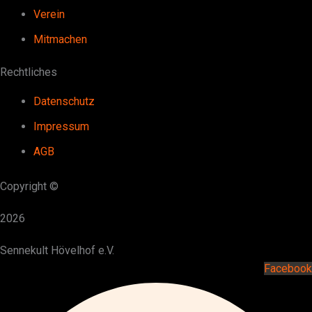
Verein
Mitmachen
Rechtliches
Datenschutz
Impressum
AGB
Copyright ©
2026
Sennekult Hövelhof e.V.
Facebook